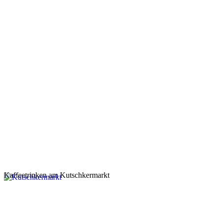
Kaffeetrinken am Kutschkermarkt