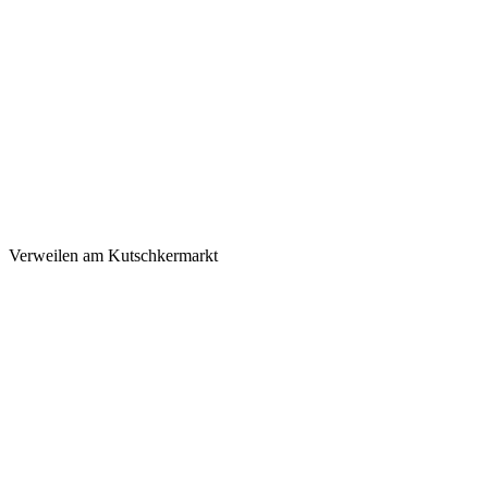
Verweilen am Kutschkermarkt