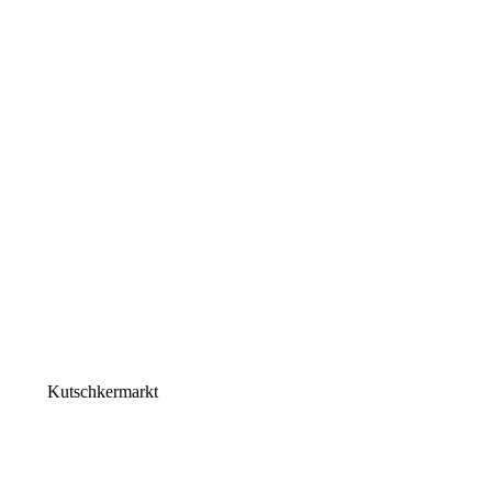
Kutschkermarkt