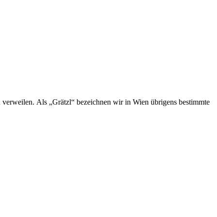
 verweilen. Als „Grätzl“ bezeichnen wir in Wien übrigens bestimmte