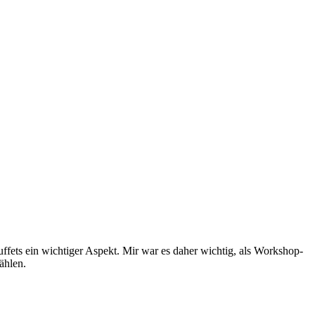
ffets ein wichtiger Aspekt. Mir war es daher wichtig, als Workshop-
ählen.