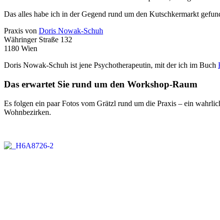
Das alles habe ich in der Gegend rund um den Kutschkermarkt gefun
Praxis von
Doris Nowak-Schuh
Währinger Straße 132
1180 Wien
Doris Nowak-Schuh ist jene Psychotherapeutin, mit der ich im Buch
Das erwartet Sie rund um den Workshop-Raum
Es folgen ein paar Fotos vom Grätzl rund um die Praxis – ein wahrl
Wohnbezirken.