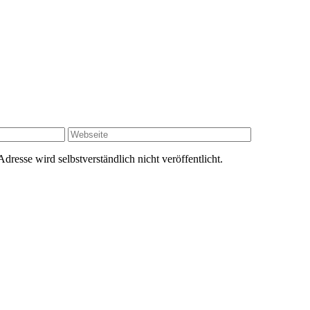
resse wird selbstverständlich nicht veröffentlicht.