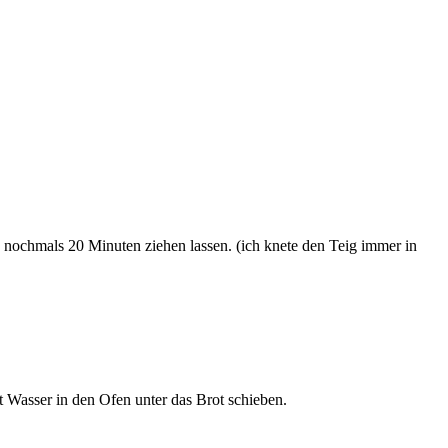
nochmals 20 Minuten ziehen lassen. (ich knete den Teig immer in
t Wasser in den Ofen unter das Brot schieben.