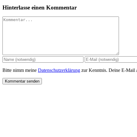
Hinterlasse einen Kommentar
Kommentar
Bitte nimm meine
Datenschutzerklärung
zur Kenntnis. Deine E-Mail Ad