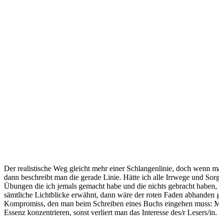
Der realistische Weg gleicht mehr einer Schlangenlinie, doch wenn m
dann beschreibt man die gerade Linie. Hätte ich alle Irrwege und Sorg
Übungen die ich jemals gemacht habe und die nichts gebracht haben,
sämtliche Lichtblicke erwähnt, dann wäre der roten Faden abhanden 
Kompromiss, den man beim Schreiben eines Buchs eingehen muss: M
Essenz konzentrieren, sonst verliert man das Interesse des/r Lesers/in.