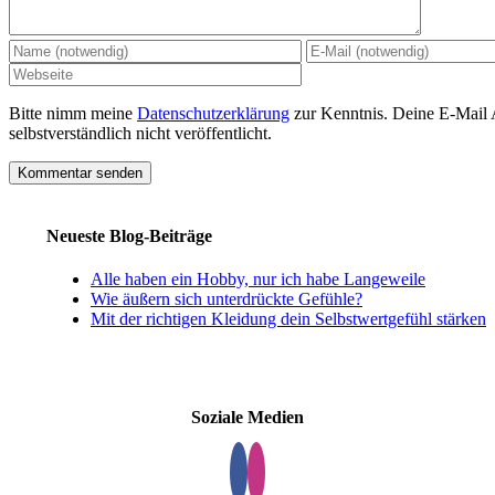
Bitte nimm meine
Datenschutzerklärung
zur Kenntnis. Deine E-Mail 
selbstverständlich nicht veröffentlicht.
Neueste Blog-Beiträge
Alle haben ein Hobby, nur ich habe Langeweile
Wie äußern sich unterdrückte Gefühle?
Mit der richtigen Kleidung dein Selbstwertgefühl stärken
Soziale Medien