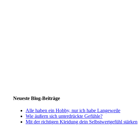
Neueste Blog-Beiträge
Alle haben ein Hobby, nur ich habe Langeweile
Wie äußern sich unterdrückte Gefühle?
Mit der richtigen Kleidung dein Selbstwertgefühl stärken