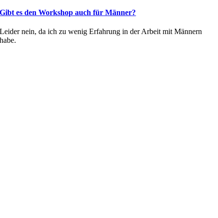
Gibt es den Workshop auch für Männer?
Leider nein, da ich zu wenig Erfahrung in der Arbeit mit Männern
habe.