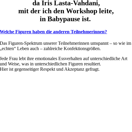
da
Iris Lasta-Vahdani,
mit der ich den Workshop leite,
in Babypause ist.
Welche Figuren haben die anderen Teilnehmerinnen?
Das Figuren-Spektrum unserer Teilnehmerinnen umspannt – so wie im
„echten“ Leben auch – zahlreiche Konfektionsgrößen.
Jede Frau lebt ihre emotionales Essverhalten auf unterschiedliche Art
und Weise, was in unterschiedlichen Figuren resultiert.
Hier ist gegenseitiger Respekt und Akzeptanz gefragt.