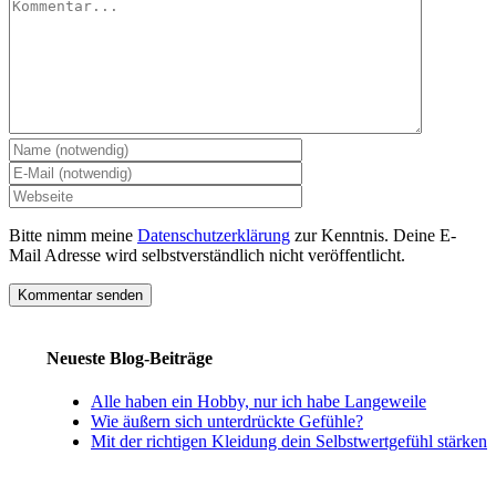
Kommentar
Bitte nimm meine
Datenschutzerklärung
zur Kenntnis. Deine E-
Mail Adresse wird selbstverständlich nicht veröffentlicht.
Neueste Blog-Beiträge
Alle haben ein Hobby, nur ich habe Langeweile
Wie äußern sich unterdrückte Gefühle?
Mit der richtigen Kleidung dein Selbstwertgefühl stärken