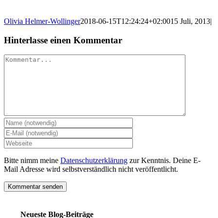
Olivia Helmer-Wollinger
2018-06-15T12:24:24+02:00
15 Juli, 2013
|
Hinterlasse einen Kommentar
Kommentar
Bitte nimm meine
Datenschutzerklärung
zur Kenntnis. Deine E-
Mail Adresse wird selbstverständlich nicht veröffentlicht.
Neueste Blog-Beiträge