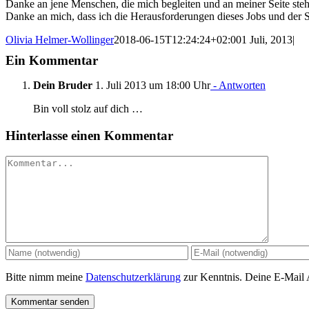
Danke an jene Menschen, die mich begleiten und an meiner Seite steh
Danke an mich, dass ich die Herausforderungen dieses Jobs und der Se
Olivia Helmer-Wollinger
2018-06-15T12:24:24+02:00
1 Juli, 2013
|
Ein Kommentar
Dein Bruder
1. Juli 2013 um 18:00 Uhr
- Antworten
Bin voll stolz auf dich …
Hinterlasse einen Kommentar
Kommentar
Bitte nimm meine
Datenschutzerklärung
zur Kenntnis. Deine E-Mail Ad