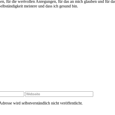
en, für die wertvollen Anregungen, für das an mich glauben und für da
lbständigkeit meistere und dass ich gesund bin.
resse wird selbstverständlich nicht veröffentlicht.