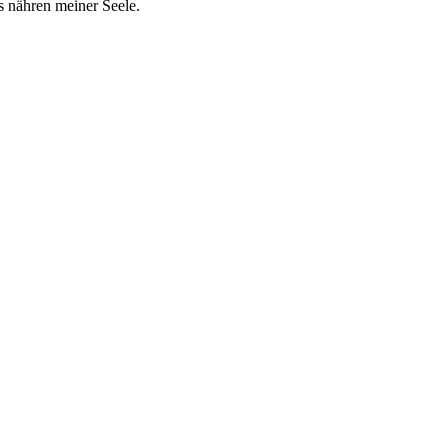
s nähren meiner Seele.