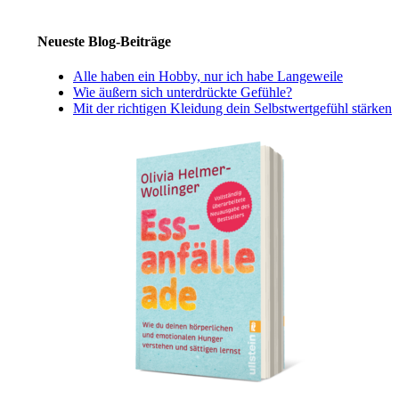
Neueste Blog-Beiträge
Alle haben ein Hobby, nur ich habe Langeweile
Wie äußern sich unterdrückte Gefühle?
Mit der richtigen Kleidung dein Selbstwertgefühl stärken