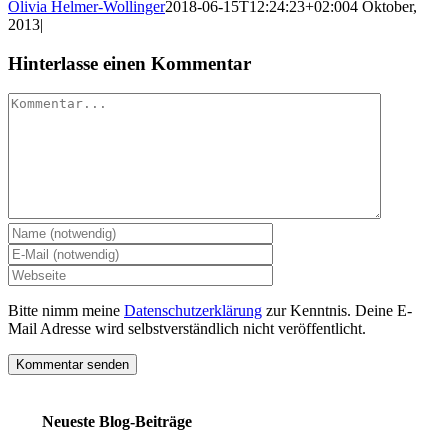
Olivia Helmer-Wollinger
2018-06-15T12:24:23+02:00
4 Oktober,
2013
|
Hinterlasse einen Kommentar
Kommentar
Bitte nimm meine
Datenschutzerklärung
zur Kenntnis. Deine E-
Mail Adresse wird selbstverständlich nicht veröffentlicht.
Neueste Blog-Beiträge