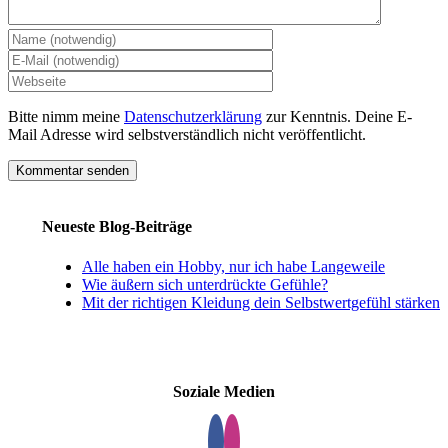
Bitte nimm meine
Datenschutzerklärung
zur Kenntnis. Deine E-
Mail Adresse wird selbstverständlich nicht veröffentlicht.
Neueste Blog-Beiträge
Alle haben ein Hobby, nur ich habe Langeweile
Wie äußern sich unterdrückte Gefühle?
Mit der richtigen Kleidung dein Selbstwertgefühl stärken
Soziale Medien