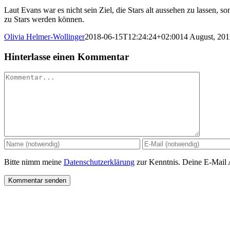
Laut Evans war es nicht sein Ziel, die Stars alt aussehen zu lassen
zu Stars werden können.
Olivia Helmer-Wollinger
2018-06-15T12:24:24+02:00
14 August, 201
Hinterlasse einen Kommentar
Kommentar
Bitte nimm meine
Datenschutzerklärung
zur Kenntnis. Deine E-Mail Ad