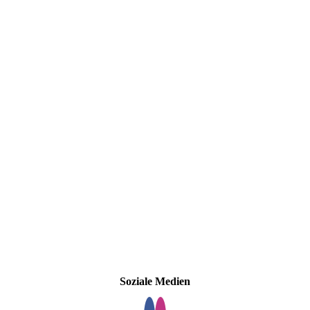
Soziale Medien