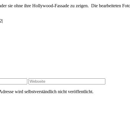
, sonder sie ohne ihre Hollywood-Fassade zu zeigen. Die bearbeiteten 
2
|
resse wird selbstverständlich nicht veröffentlicht.