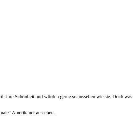
 für ihre Schönheit und würden gerne so aussehen wie sie. Doch was
ormale“ Amerikaner aussehen.