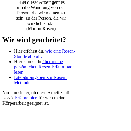
»Bei dieser Arbeit geht es
um die Wandlung von der
Person, die wir meinen zu
sein, zu der Person, die wir
wirklich sind.«
(Marion Rosen)
Wie wird gearbeitet?
Hier erfährst du,
wie eine Rosen-
Stunde abläuft.
Hier kannst du
über meine
persönlichen Rosen Erfahrungen
lesen
.
Literaturangaben zur Rosen-
Methode
Noch unsicher, ob diese Arbeit zu dir
passt?
Erfahre hier
, für wen meine
Körperarbeit geeignet ist.