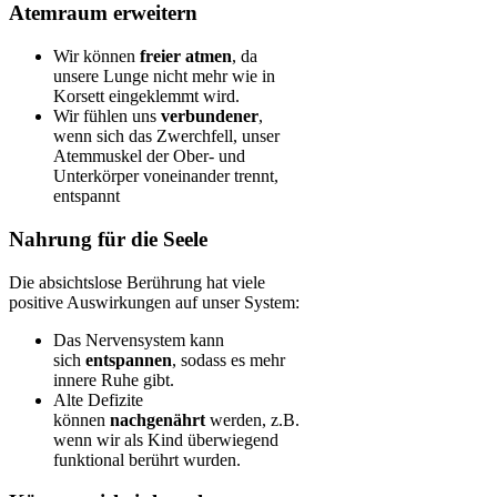
Atemraum erweitern
Wir können
freier atmen
, da
unsere Lunge nicht mehr wie in
Korsett eingeklemmt wird.
Wir fühlen uns
verbundener
,
wenn sich das Zwerchfell, unser
Atemmuskel der Ober- und
Unterkörper voneinander trennt,
entspannt
Nahrung für die Seele
Die absichtslose Berührung hat viele
positive Auswirkungen auf unser System:
Das Nervensystem kann
sich
entspannen
, sodass es mehr
innere Ruhe gibt.
Alte Defizite
können
nachgenährt
werden, z.B.
wenn wir als Kind überwiegend
funktional berührt wurden.