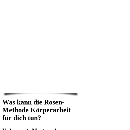
Was kann die Rosen-
Methode Körperarbeit
für dich tun?