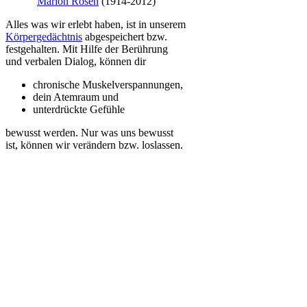
Marion Rosen
(1914-2012)
Alles was wir erlebt haben, ist in unserem
Körpergedächtnis
abgespeichert bzw.
festgehalten. Mit Hilfe der Berührung
und verbalen Dialog, können dir
chronische Muskelverspannungen,
dein Atemraum und
unterdrückte Gefühle
bewusst werden. Nur was uns bewusst
ist, können wir verändern bzw. loslassen.