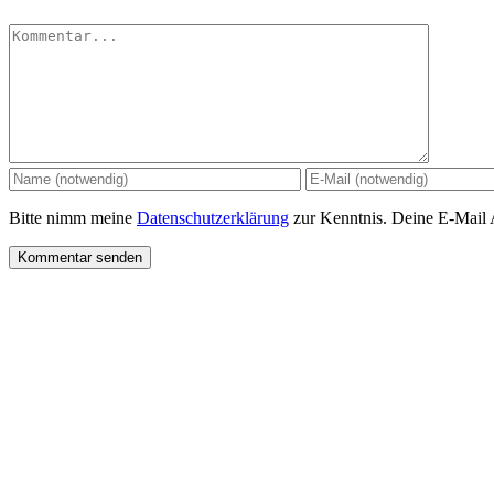
Kommentar
Bitte nimm meine
Datenschutzerklärung
zur Kenntnis. Deine E-Mail Ad