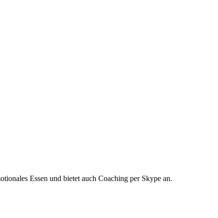
emotionales Essen und bietet auch Coaching per Skype an.