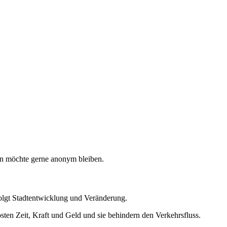
ntin möchte gerne anonym bleiben.
rfolgt Stadtentwicklung und Veränderung.
osten Zeit, Kraft und Geld und sie behindern den Verkehrsfluss.