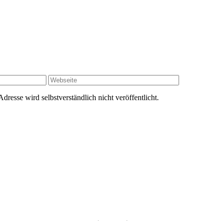
resse wird selbstverständlich nicht veröffentlicht.