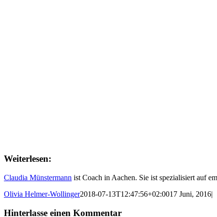
Weiterlesen:
Claudia Münstermann
ist Coach in Aachen. Sie ist spezialisiert auf 
Olivia Helmer-Wollinger
2018-07-13T12:47:56+02:00
17 Juni, 2016
|
Hinterlasse einen Kommentar