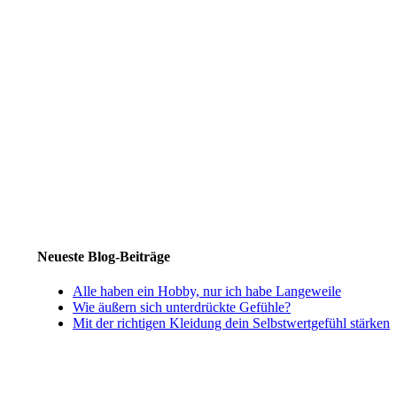
Neueste Blog-Beiträge
Alle haben ein Hobby, nur ich habe Langeweile
Wie äußern sich unterdrückte Gefühle?
Mit der richtigen Kleidung dein Selbstwertgefühl stärken