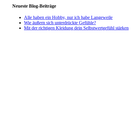
Neueste Blog-Beiträge
Alle haben ein Hobby, nur ich habe Langeweile
Wie äußern sich unterdrückte Gefühle?
Mit der richtigen Kleidung dein Selbstwertgefühl stärken