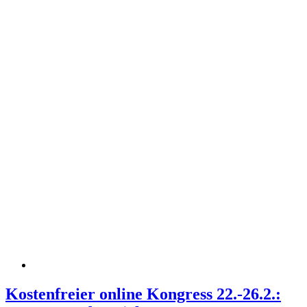
Kostenfreier online Kongress 22.-26.2.: