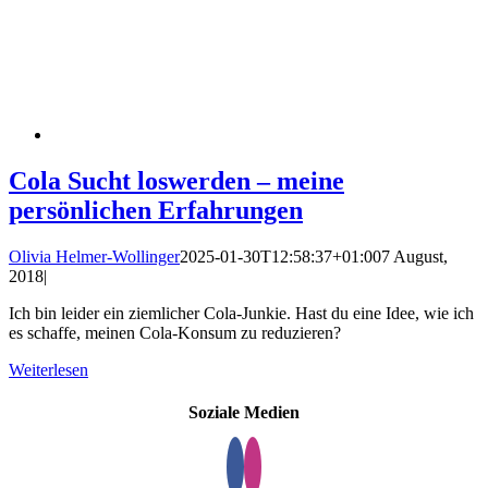
Cola Sucht loswerden – meine
persönlichen Erfahrungen
Olivia Helmer-Wollinger
2025-01-30T12:58:37+01:00
7 August,
2018
|
Ich bin leider ein ziemlicher Cola-Junkie. Hast du eine Idee, wie ich
es schaffe, meinen Cola-Konsum zu reduzieren?
Weiterlesen
Soziale Medien