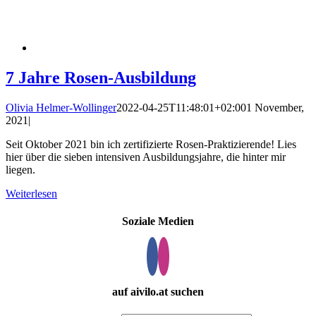
7 Jahre Rosen-Ausbildung
Olivia Helmer-Wollinger
2022-04-25T11:48:01+02:00
1 November,
2021
|
Seit Oktober 2021 bin ich zertifizierte Rosen-Praktizierende! Lies
hier über die sieben intensiven Ausbildungsjahre, die hinter mir
liegen.
Weiterlesen
Soziale Medien
auf aivilo.at suchen