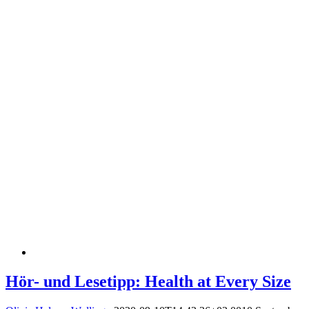
Hör- und Lesetipp: Health at Every Size