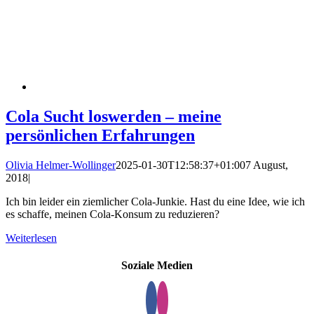
Cola Sucht loswerden – meine
persönlichen Erfahrungen
Olivia Helmer-Wollinger
2025-01-30T12:58:37+01:00
7 August,
2018
|
Ich bin leider ein ziemlicher Cola-Junkie. Hast du eine Idee, wie ich
es schaffe, meinen Cola-Konsum zu reduzieren?
Weiterlesen
Soziale Medien