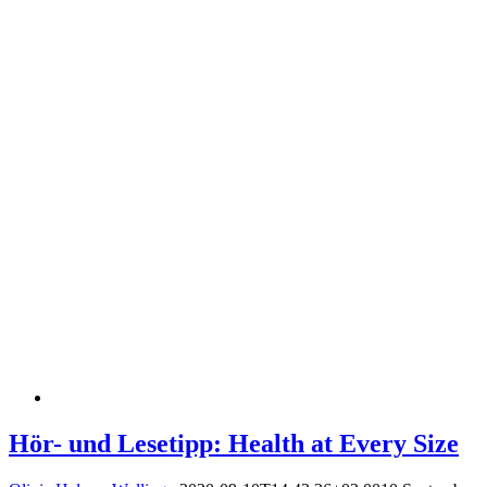
Hör- und Lesetipp: Health at Every Size