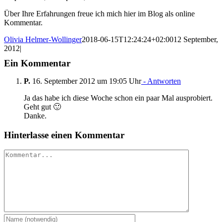
Über Ihre Erfahrungen freue ich mich hier im Blog als online
Kommentar.
Olivia Helmer-Wollinger
2018-06-15T12:24:24+02:00
12 September,
2012
|
Ein Kommentar
P.
16. September 2012 um 19:05 Uhr
- Antworten
Ja das habe ich diese Woche schon ein paar Mal ausprobiert.
Geht gut 🙂
Danke.
Hinterlasse einen Kommentar
Kommentar